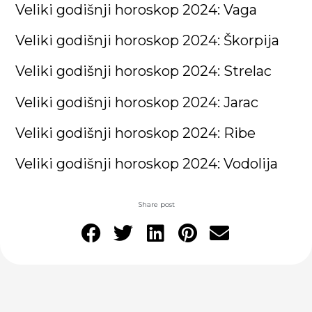
Veliki godišnji horoskop 2024: Vaga
Veliki godišnji horoskop 2024: Škorpija
Veliki godišnji horoskop 2024: Strelac
Veliki godišnji horoskop 2024: Jarac
Veliki godišnji horoskop 2024: Ribe
Veliki godišnji horoskop 2024: Vodolija
Share post