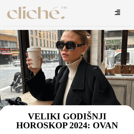
VELIKI GODIŠNJI
HOROSKOP 2024: OVAN