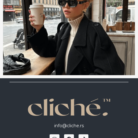
info@cliche.rs