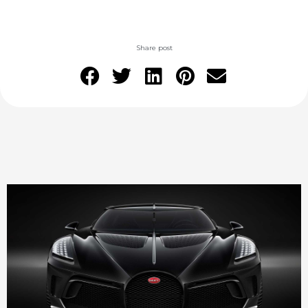
Share post