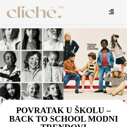
POVRATAK U ŠKOLU –
BACK TO SCHOOL MODNI