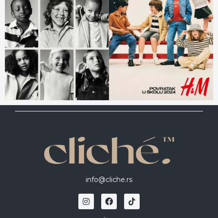
info@cliche.rs