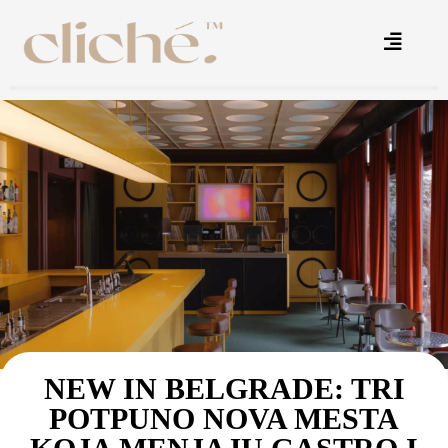
NEW IN BELGRADE: TRI
POTPUNO NOVA MESTA