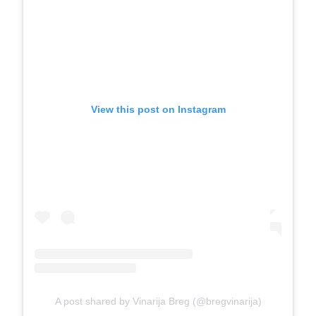
View this post on Instagram
A post shared by Vinarija Breg (@bregvinarija)