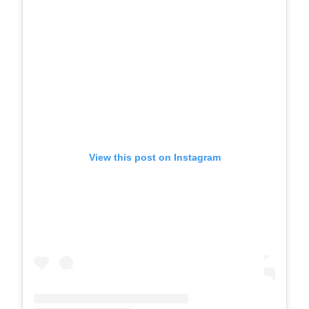
View this post on Instagram