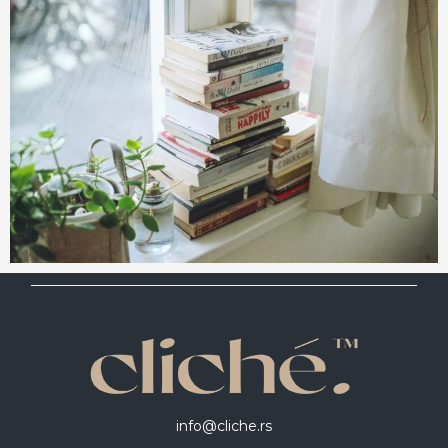
info@cliche.rs