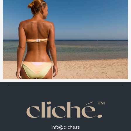
info@cliche.rs