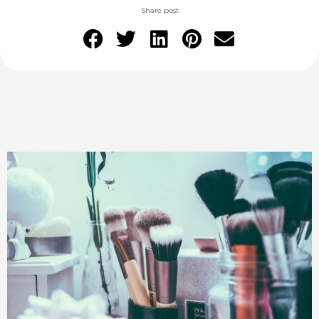
Share post