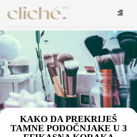
KAKO DA PREKRIJEŠ
TAMNE PODOČNJAKE U 3