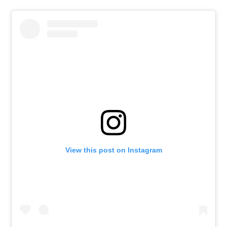
View this post on Instagram