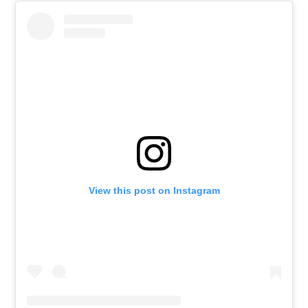
View this post on Instagram