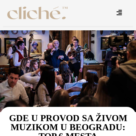
GDE U PROVOD SA ŽIVOM
MUZIKOM U BEOGRADU: