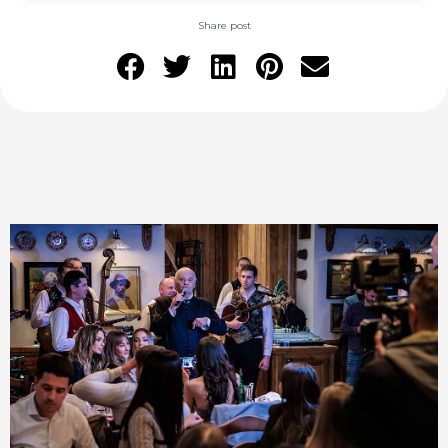
Share post