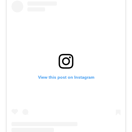
View this post on Instagram